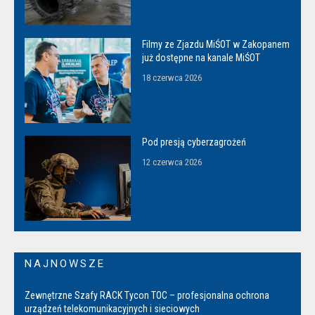
Filmy ze Zjazdu MiŚOT w Zakopanem
już dostępne na kanale MiŚOT
18 czerwca 2026
Pod presją cyberzagrożeń
12 czerwca 2026
NAJNOWSZE
Zewnętrzne Szafy RACK Tycon TOC – profesjonalna ochrona
urządzeń telekomunikacyjnych i sieciowych