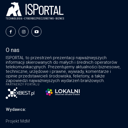
O nas
ISPORTAL to przestrzeń prezentacji najważniejszych
informacji skierowanych do małych i średnich operatorów
telekomunikacyjnych. Prezentujemy aktualności biznesowe,
techniczne, urzędowe i prawne, wywiady, komentarze i
opinie przedstawicieli środowiska, felietony, a także
zapowiedzi najważniejszych wydarzeń branżowych.
PARTNERZY PORTALU
Wydawca:
Projekt MdM