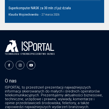
Superkomputer NASK za 30 mln zł już działa
Klaudia Wojciechowska
-
27 marca 2026
O nas
ISPORTAL to przestrzeń prezentacji najważniejszych
informacji skierowanych do małych i średnich operatorów
telekomunikacyjnych. Prezentujemy aktualności biznesowe,
techniczne, urzędowe i prawne, wywiady, komentarze i
opinie przedstawicieli środowiska, felietony, a także
zapowiedzi najważniejszych wydarzeń branżowych.