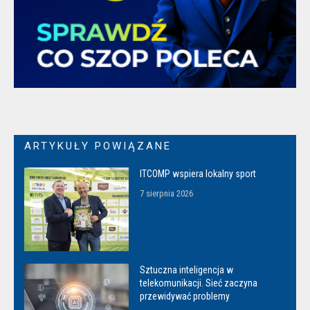
ARTYKUŁY POWIĄZANE
ITCOMP wspiera lokalny sport
7 sierpnia 2026
Sztuczna inteligencja w
telekomunikacji. Sieć zaczyna
przewidywać problemy