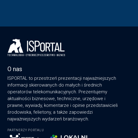
O nas
ISPORTAL to przestrzeń prezentacji najważniejszych
informacji skierowanych do małych i średnich
operatorów telekomunikacyjnych. Prezentujemy
aktualności biznesowe, techniczne, urzędowe i
prawne, wywiady, komentarze i opinie przedstawicieli
środowiska, felietony, a także zapowiedzi
najważniejszych wydarzeń branżowych.
PARTNERZY PORTALU