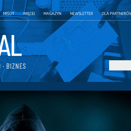
MIŚOT
WIĘCEJ
MAGAZYN
NEWSLETTER
DLA PARTNERÓ
 · BIZNES