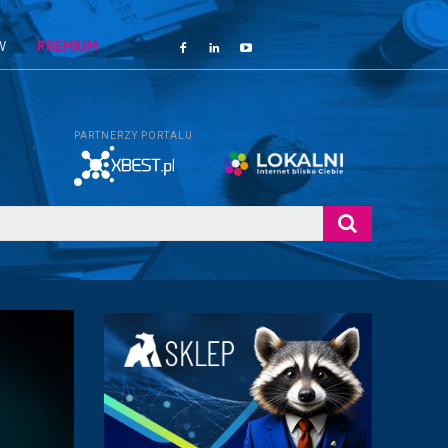
W
PREMIUM
PARTNERZY PORTALU