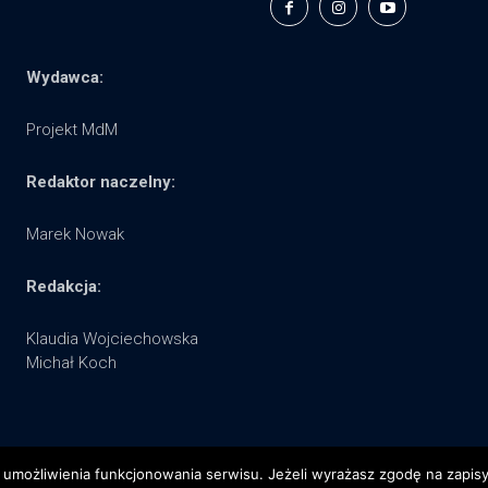
Wydawca:
Projekt MdM
Redaktor naczelny:
Marek Nowak
Redakcja:
Klaudia Wojciechowska
Michał Koch
 umożliwienia funkcjonowania serwisu. Jeżeli wyrażasz zgodę na zapisywa