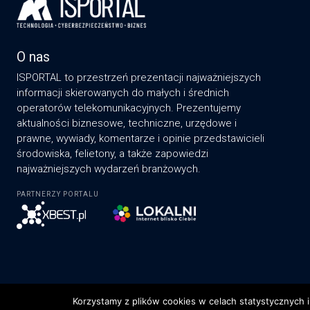
O nas
ISPORTAL to przestrzeń prezentacji najważniejszych
informacji skierowanych do małych i średnich
operatorów telekomunikacyjnych. Prezentujemy
aktualności biznesowe, techniczne, urzędowe i
prawne, wywiady, komentarze i opinie przedstawicieli
środowiska, felietony, a także zapowiedzi
najważniejszych wydarzeń branżowych.
PARTNERZY PORTALU
Korzystamy z plików cookies w celach statystycznych i