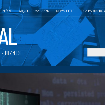
MIŚOT
WIĘCEJ
MAGAZYN
NEWSLETTER
DLA PARTNERÓ
 · BIZNES