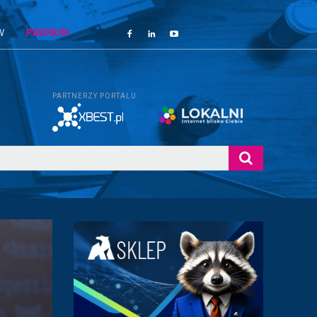
W
PREMIUM
PARTNERZY PORTALU