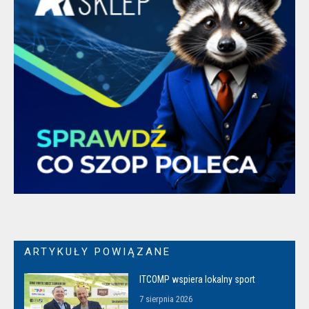
ARTYKUŁY POWIĄZANE
ITCOMP wspiera lokalny sport
7 sierpnia 2026