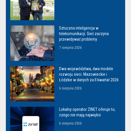
Sztuczna inteligencja w
telekomunikacji. Sieć zaczyna
przewidywać problemy
7 sierpnia 2026
Dwa województwa, dwa modele
rozwoju sieci. Mazowieckie i
Łódzkie w danych za II kwartał 2026
6 sierpnia 2026
Lokalny operator ZINET oferuje to,
czego nie mają najwięksi
6 sierpnia 2026