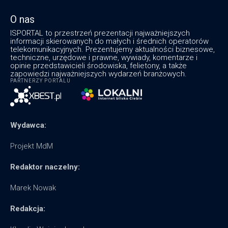
O nas
ISPORTAL to przestrzeń prezentacji najważniejszych
informacji skierowanych do małych i średnich operatorów
telekomunikacyjnych. Prezentujemy aktualności biznesowe,
techniczne, urzędowe i prawne, wywiady, komentarze i
opinie przedstawicieli środowiska, felietony, a także
zapowiedzi najważniejszych wydarzeń branżowych.
PARTNERZY PORTALU
Wydawca:
Projekt MdM
Redaktor naczelny:
Marek Nowak
Redakcja: