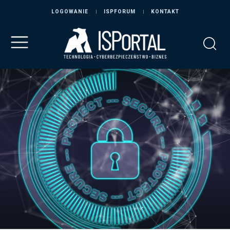
LOGOWANIE
ISPFORUM
KONTAKT