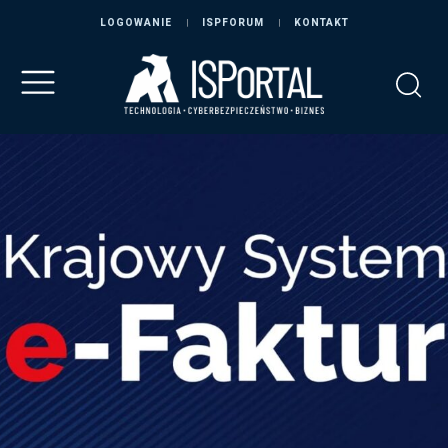
LOGOWANIE
ISPFORUM
KONTAKT