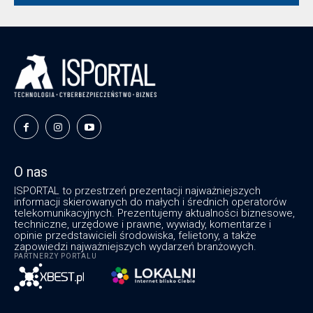
O nas
ISPORTAL to przestrzeń prezentacji najważniejszych
informacji skierowanych do małych i średnich operatorów
telekomunikacyjnych. Prezentujemy aktualności biznesowe,
techniczne, urzędowe i prawne, wywiady, komentarze i
opinie przedstawicieli środowiska, felietony, a także
zapowiedzi najważniejszych wydarzeń branżowych.
PARTNERZY PORTALU