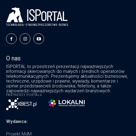
O nas
ISPORTAL to przestrzeń prezentacji najważniejszych
informacji skierowanych do małych i średnich operatorów
telekomunikacyjnych. Prezentujemy aktualności biznesowe,
techniczne, urzędowe i prawne, wywiady, komentarze i
opinie przedstawicieli środowiska, felietony, a także
zapowiedzi najważniejszych wydarzeń branżowych.
PARTNERZY PORTALU
Wydawca:
Projekt MdM