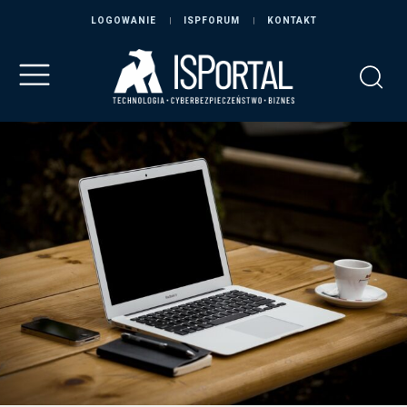
LOGOWANIE
ISPFORUM
KONTAKT