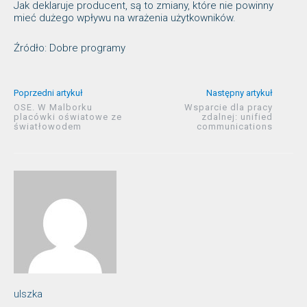
Jak deklaruje producent, są to zmiany, które nie powinny
mieć dużego wpływu na wrażenia użytkowników.
Źródło: Dobre programy
Poprzedni artykuł
Następny artykuł
OSE. W Malborku
Wsparcie dla pracy
placówki oświatowe ze
zdalnej: unified
światłowodem
communications
ulszka