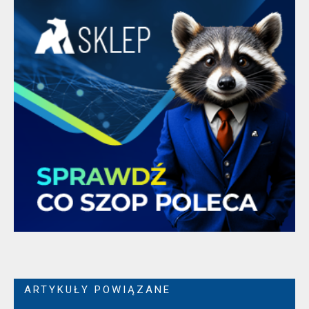
ARTYKUŁY POWIĄZANE