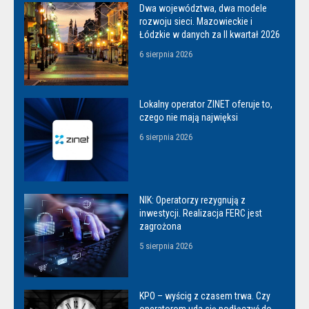
Dwa województwa, dwa modele
rozwoju sieci. Mazowieckie i
Łódzkie w danych za II kwartał 2026
6 sierpnia 2026
Lokalny operator ZINET oferuje to,
czego nie mają najwięksi
6 sierpnia 2026
NIK: Operatorzy rezygnują z
inwestycji. Realizacja FERC jest
zagrożona
5 sierpnia 2026
KPO – wyścig z czasem trwa. Czy