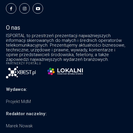
O nas
ISPORTAL to przestrzeń prezentacji najważniejszych
informacji skierowanych do małych i średnich operatorów
telekomunikacyjnych. Prezentujemy aktualności biznesowe,
techniczne, urzędowe i prawne, wywiady, komentarze i
opinie przedstawicieli środowiska, felietony, a także
zapowiedzi najważniejszych wydarzeń branżowych.
PARTNERZY PORTALU
Wydawca:
Projekt MdM
Redaktor naczelny:
Marek Nowak