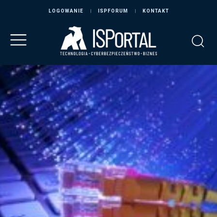
LOGOWANIE
ISPFORUM
KONTAKT