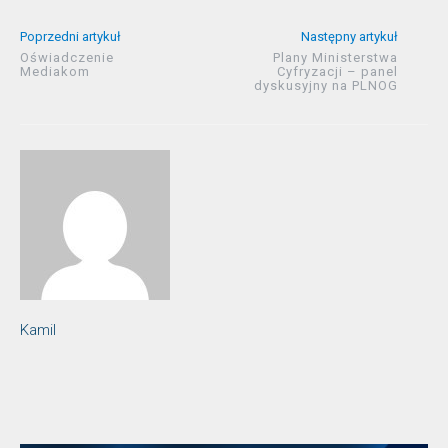
Poprzedni artykuł
Następny artykuł
Oświadczenie
Plany Ministerstwa
Mediakom
Cyfryzacji – panel
dyskusyjny na PLNOG
Kamil