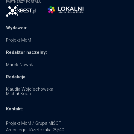
PARTNERZY PORTALU
Wydawca:
Projekt MdM
Redaktor naczelny:
Marek Nowak
Redakcja:
Klaudia Wojciechowska
Michał Koch
Kontakt:
Projekt MdM / Grupa MiŚOT
Antoniego Józefczaka 29/40