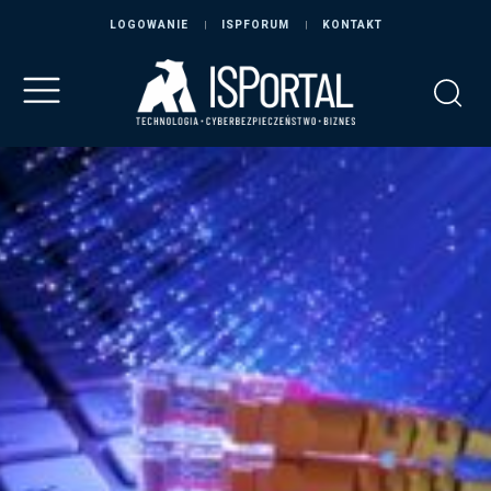
LOGOWANIE
ISPFORUM
KONTAKT