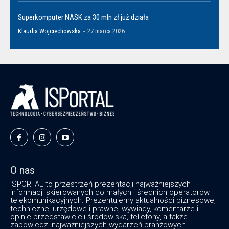
Superkomputer NASK za 30 mln zł już działa
Klaudia Wojciechowska
-
27 marca 2026
O nas
ISPORTAL to przestrzeń prezentacji najważniejszych
informacji skierowanych do małych i średnich operatorów
telekomunikacyjnych. Prezentujemy aktualności biznesowe,
techniczne, urzędowe i prawne, wywiady, komentarze i
opinie przedstawicieli środowiska, felietony, a także
zapowiedzi najważniejszych wydarzeń branżowych.