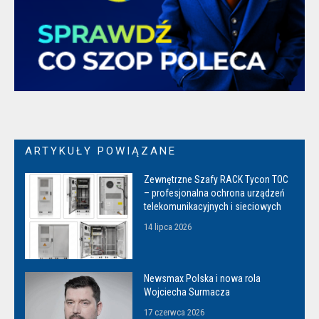
ARTYKUŁY POWIĄZANE
Zewnętrzne Szafy RACK Tycon TOC
– profesjonalna ochrona urządzeń
telekomunikacyjnych i sieciowych
14 lipca 2026
Newsmax Polska i nowa rola
Wojciecha Surmacza
17 czerwca 2026