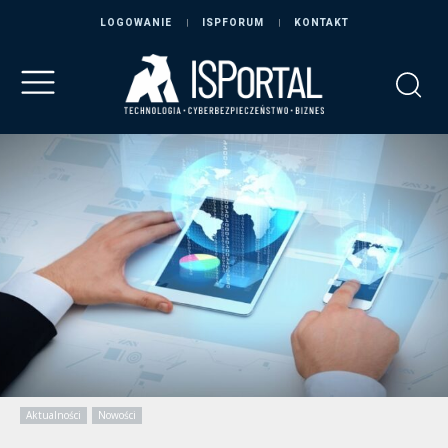
LOGOWANIE
ISPFORUM
KONTAKT
Aktualności
Nowości