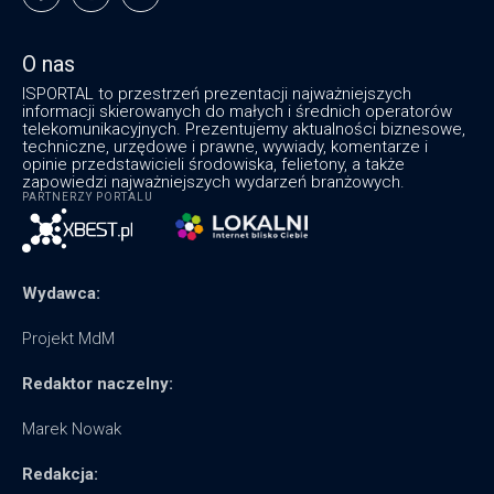
O nas
ISPORTAL to przestrzeń prezentacji najważniejszych
informacji skierowanych do małych i średnich operatorów
telekomunikacyjnych. Prezentujemy aktualności biznesowe,
techniczne, urzędowe i prawne, wywiady, komentarze i
opinie przedstawicieli środowiska, felietony, a także
zapowiedzi najważniejszych wydarzeń branżowych.
PARTNERZY PORTALU
Wydawca:
Projekt MdM
Redaktor naczelny:
Marek Nowak
Redakcja: