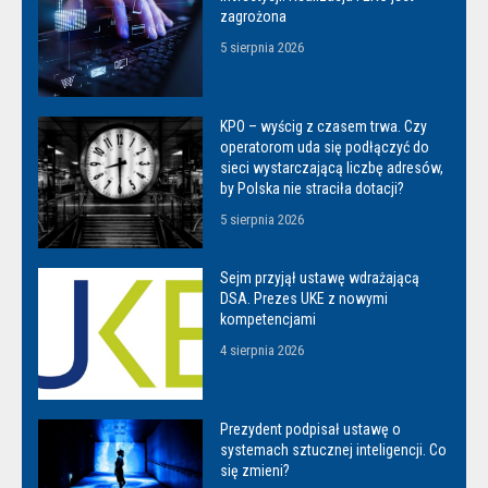
zagrożona
5 sierpnia 2026
KPO – wyścig z czasem trwa. Czy
operatorom uda się podłączyć do
sieci wystarczającą liczbę adresów,
by Polska nie straciła dotacji?
5 sierpnia 2026
Sejm przyjął ustawę wdrażającą
DSA. Prezes UKE z nowymi
kompetencjami
4 sierpnia 2026
Prezydent podpisał ustawę o
systemach sztucznej inteligencji. Co
się zmieni?