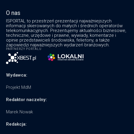
O nas
ISPORTAL to przestrzeń prezentacji najważniejszych
informacji skierowanych do małych i średnich operatorów
telekomunikacyjnych. Prezentujemy aktualności biznesowe,
techniczne, urzędowe i prawne, wywiady, komentarze i
opinie przedstawicieli środowiska, felietony, a także
zapowiedzi najważniejszych wydarzeń branżowych.
PARTNERZY PORTALU
Wydawca:
Projekt MdM
Redaktor naczelny:
Marek Nowak
Redakcja: