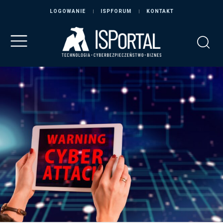
LOGOWANIE
ISPFORUM
KONTAKT