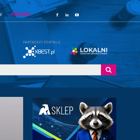
W
PREMIUM
PARTNERZY PORTALU