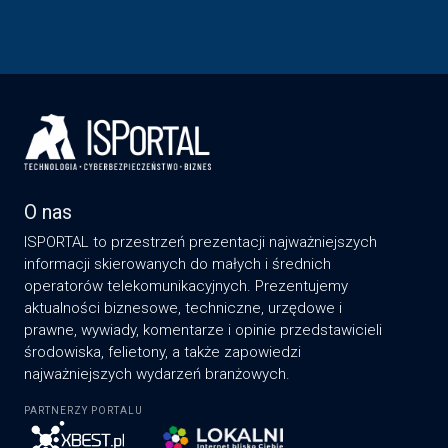
O nas
ISPORTAL to przestrzeń prezentacji najważniejszych
informacji skierowanych do małych i średnich
operatorów telekomunikacyjnych. Prezentujemy
aktualności biznesowe, techniczne, urzędowe i
prawne, wywiady, komentarze i opinie przedstawicieli
środowiska, felietony, a także zapowiedzi
najważniejszych wydarzeń branżowych.
PARTNERZY PORTALU