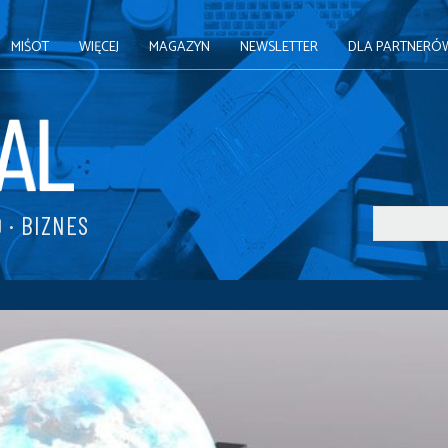
MIŚOT
WIĘCEJ
MAGAZYN
NEWSLETTER
DLA PARTNERÓ
 · BIZNES