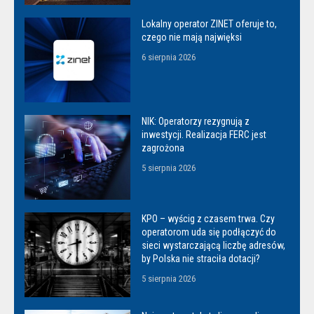
Lokalny operator ZINET oferuje to,
czego nie mają najwięksi
6 sierpnia 2026
NIK: Operatorzy rezygnują z
inwestycji. Realizacja FERC jest
zagrożona
5 sierpnia 2026
KPO – wyścig z czasem trwa. Czy
operatorom uda się podłączyć do
sieci wystarczającą liczbę adresów,
by Polska nie straciła dotacji?
5 sierpnia 2026