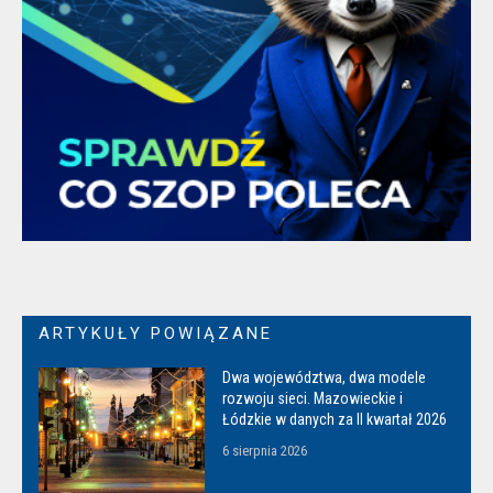
ARTYKUŁY POWIĄZANE
Dwa województwa, dwa modele
rozwoju sieci. Mazowieckie i
Łódzkie w danych za II kwartał 2026
6 sierpnia 2026