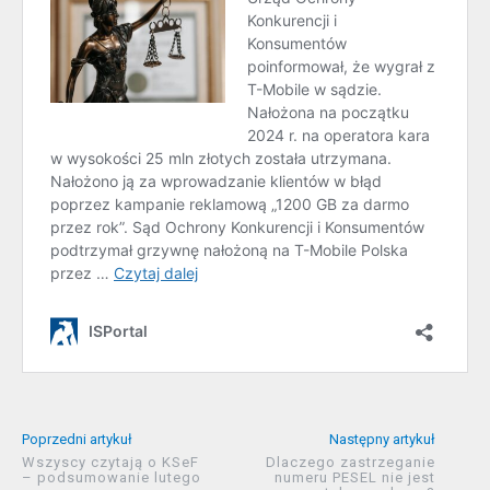
Poprzedni artykuł
Następny artykuł
Wszyscy czytają o KSeF
Dlaczego zastrzeganie
– podsumowanie lutego
numeru PESEL nie jest