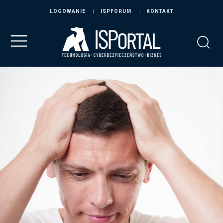
LOGOWANIE
ISPFORUM
KONTAKT