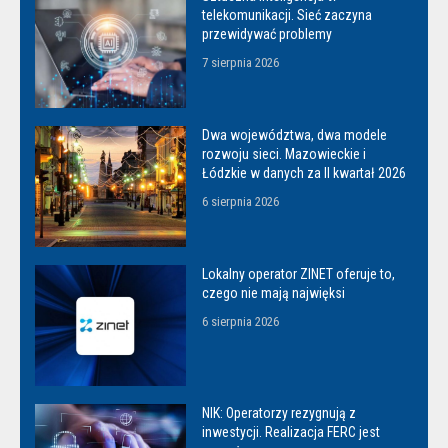
telekomunikacji. Sieć zaczyna
przewidywać problemy
7 sierpnia 2026
Dwa województwa, dwa modele
rozwoju sieci. Mazowieckie i
Łódzkie w danych za II kwartał 2026
6 sierpnia 2026
Lokalny operator ZINET oferuje to,
czego nie mają najwięksi
6 sierpnia 2026
NIK: Operatorzy rezygnują z
inwestycji. Realizacja FERC jest