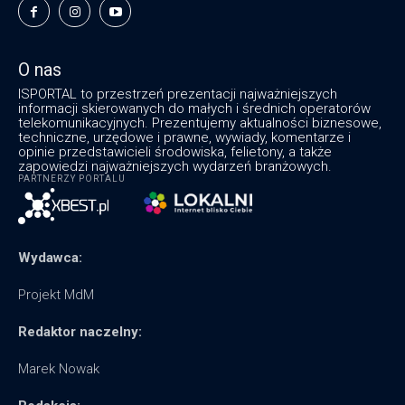
O nas
ISPORTAL to przestrzeń prezentacji najważniejszych
informacji skierowanych do małych i średnich operatorów
telekomunikacyjnych. Prezentujemy aktualności biznesowe,
techniczne, urzędowe i prawne, wywiady, komentarze i
opinie przedstawicieli środowiska, felietony, a także
zapowiedzi najważniejszych wydarzeń branżowych.
PARTNERZY PORTALU
Wydawca:
Projekt MdM
Redaktor naczelny:
Marek Nowak