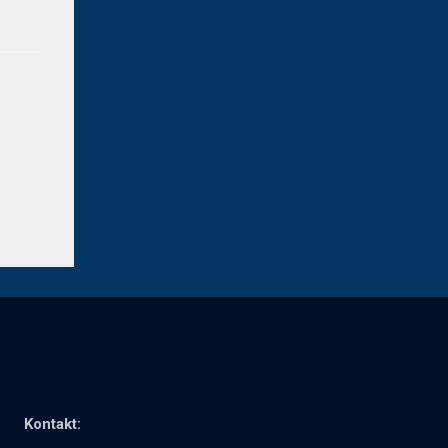
Kontakt: