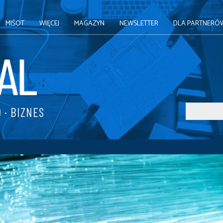
MIŚOT
WIĘCEJ
MAGAZYN
NEWSLETTER
DLA PARTNERÓ
 · BIZNES