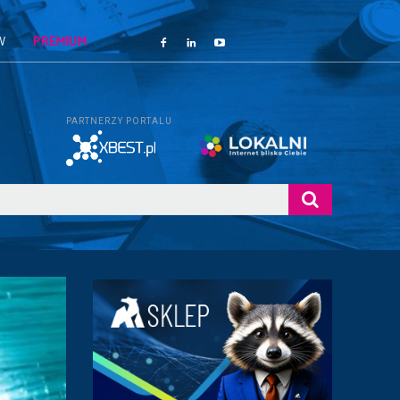
W
PREMIUM
PARTNERZY PORTALU