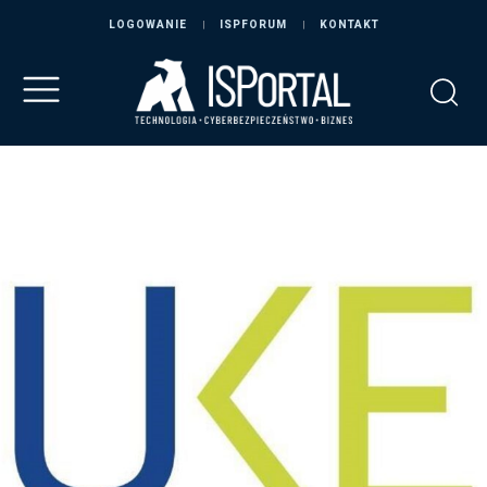
LOGOWANIE
ISPFORUM
KONTAKT