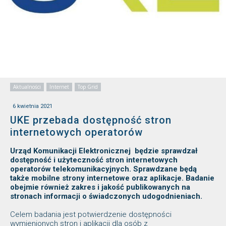
Aktualności
Internet
Top Grid
6 kwietnia 2021
UKE przebada dostępność stron
internetowych operatorów
Urząd Komunikacji Elektronicznej będzie sprawdzał
dostępność i użyteczność stron internetowych
operatorów telekomunikacyjnych. Sprawdzane będą
także mobilne strony internetowe oraz aplikacje. Badanie
obejmie również zakres i jakość publikowanych na
stronach informacji o świadczonych udogodnieniach.
Celem badania jest potwierdzenie dostępności
wymienionych stron i aplikacji dla osób z