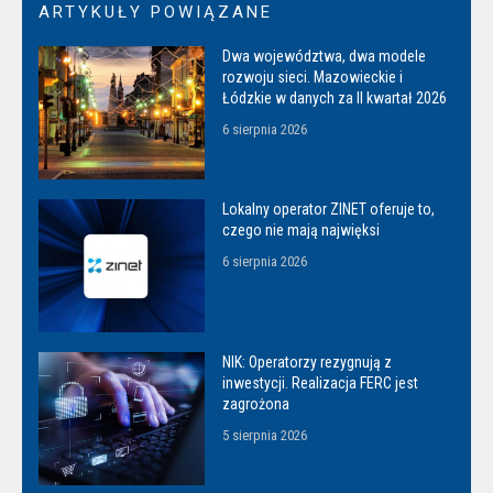
ARTYKUŁY POWIĄZANE
Dwa województwa, dwa modele
rozwoju sieci. Mazowieckie i
Łódzkie w danych za II kwartał 2026
6 sierpnia 2026
Lokalny operator ZINET oferuje to,
czego nie mają najwięksi
6 sierpnia 2026
NIK: Operatorzy rezygnują z
inwestycji. Realizacja FERC jest
zagrożona
5 sierpnia 2026