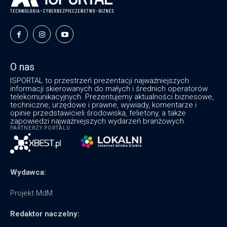
O nas
ISPORTAL to przestrzeń prezentacji najważniejszych
informacji skierowanych do małych i średnich operatorów
telekomunikacyjnych. Prezentujemy aktualności biznesowe,
techniczne, urzędowe i prawne, wywiady, komentarze i
opinie przedstawicieli środowiska, felietony, a także
zapowiedzi najważniejszych wydarzeń branżowych.
PARTNERZY PORTALU
Wydawca:
Projekt MdM
Redaktor naczelny: