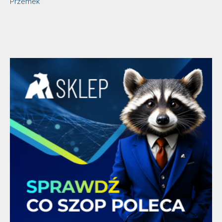
Przemek