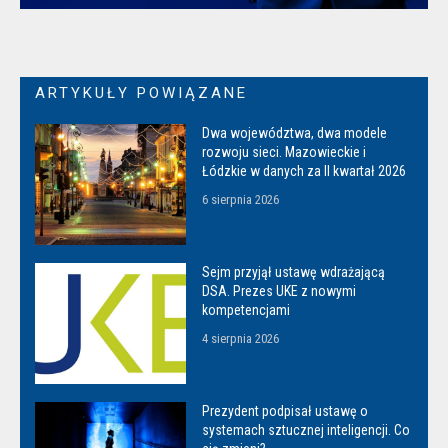
ARTYKUŁY POWIĄZANE
Dwa województwa, dwa modele
rozwoju sieci. Mazowieckie i
Łódzkie w danych za II kwartał 2026
6 sierpnia 2026
Sejm przyjął ustawę wdrażającą
DSA. Prezes UKE z nowymi
kompetencjami
4 sierpnia 2026
Prezydent podpisał ustawę o
systemach sztucznej inteligencji. Co