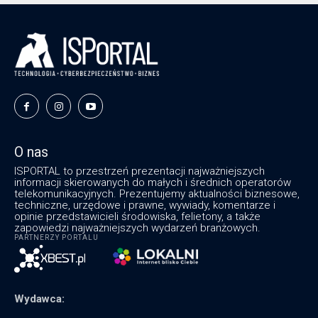
O nas
ISPORTAL to przestrzeń prezentacji najważniejszych
informacji skierowanych do małych i średnich operatorów
telekomunikacyjnych. Prezentujemy aktualności biznesowe,
techniczne, urzędowe i prawne, wywiady, komentarze i
opinie przedstawicieli środowiska, felietony, a także
zapowiedzi najważniejszych wydarzeń branżowych.
PARTNERZY PORTALU
Wydawca: