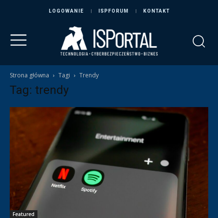
LOGOWANIE
ISPFORUM
KONTAKT
Strona główna
Tagi
Trendy
Tag: trendy
Featured