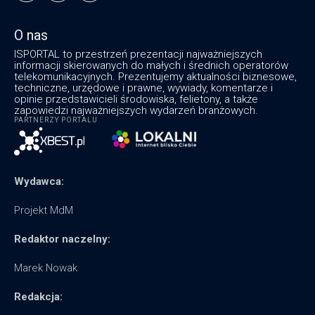
O nas
ISPORTAL to przestrzeń prezentacji najważniejszych
informacji skierowanych do małych i średnich operatorów
telekomunikacyjnych. Prezentujemy aktualności biznesowe,
techniczne, urzędowe i prawne, wywiady, komentarze i
opinie przedstawicieli środowiska, felietony, a także
zapowiedzi najważniejszych wydarzeń branżowych.
PARTNERZY PORTALU
Wydawca:
Projekt MdM
Redaktor naczelny:
Marek Nowak
Redakcja: