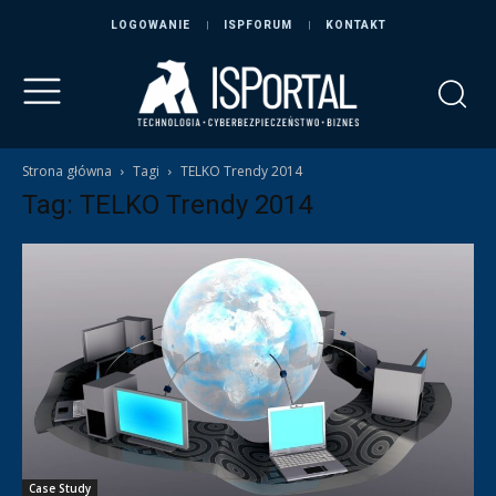
LOGOWANIE
ISPFORUM
KONTAKT
Strona główna
Tagi
TELKO Trendy 2014
Tag: TELKO Trendy 2014
Case Study