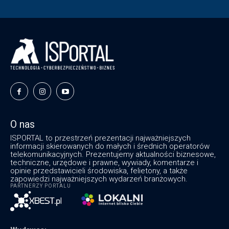
O nas
ISPORTAL to przestrzeń prezentacji najważniejszych
informacji skierowanych do małych i średnich operatorów
telekomunikacyjnych. Prezentujemy aktualności biznesowe,
techniczne, urzędowe i prawne, wywiady, komentarze i
opinie przedstawicieli środowiska, felietony, a także
zapowiedzi najważniejszych wydarzeń branżowych.
PARTNERZY PORTALU