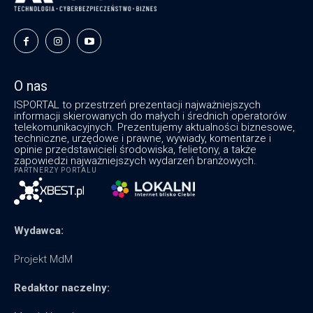
O nas
ISPORTAL to przestrzeń prezentacji najważniejszych
informacji skierowanych do małych i średnich operatorów
telekomunikacyjnych. Prezentujemy aktualności biznesowe,
techniczne, urzędowe i prawne, wywiady, komentarze i
opinie przedstawicieli środowiska, felietony, a także
zapowiedzi najważniejszych wydarzeń branżowych.
PARTNERZY PORTALU
Wydawca:
Projekt MdM
Redaktor naczelny: