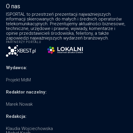
O nas
ISPORTAL to przestrzeń prezentacji najważniejszych
informacji skierowanych do małych i średnich operatorów
telekomunikacyjnych. Prezentujemy aktualności biznesowe,
techniczne, urzędowe i prawne, wywiady, komentarze i
opinie przedstawicieli środowiska, felietony, a także
zapowiedzi najważniejszych wydarzeń branżowych.
PARTNERZY PORTALU
Wydawca:
Projekt MdM
Redaktor naczelny:
Marek Nowak
Redakcja:
Klaudia Wojciechowska