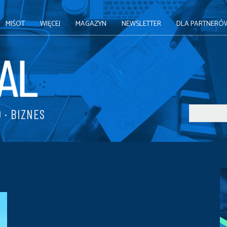
MIŚOT
WIĘCEJ
MAGAZYN
NEWSLETTER
DLA PARTNERÓ
 · BIZNES