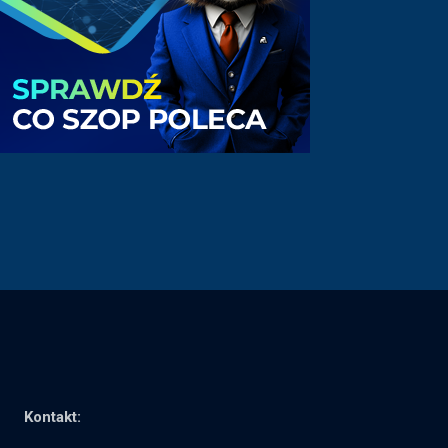
Kontakt: