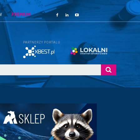
W
PREMIUM
PARTNERZY PORTALU