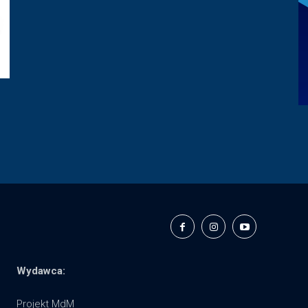
Wydawca:
Projekt MdM