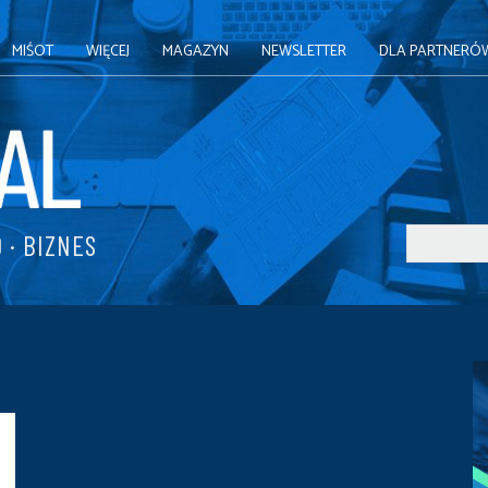
MIŚOT
WIĘCEJ
MAGAZYN
NEWSLETTER
DLA PARTNERÓ
 · BIZNES