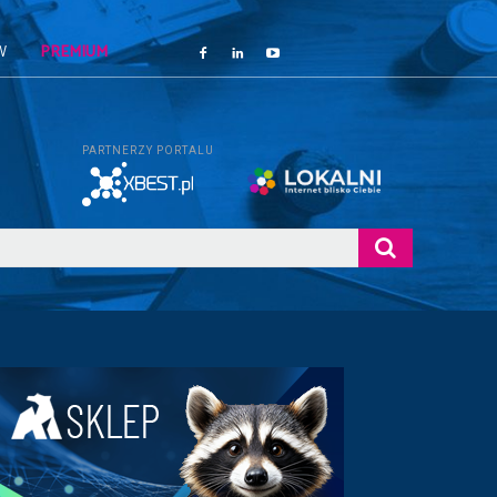
W
PREMIUM
PARTNERZY PORTALU