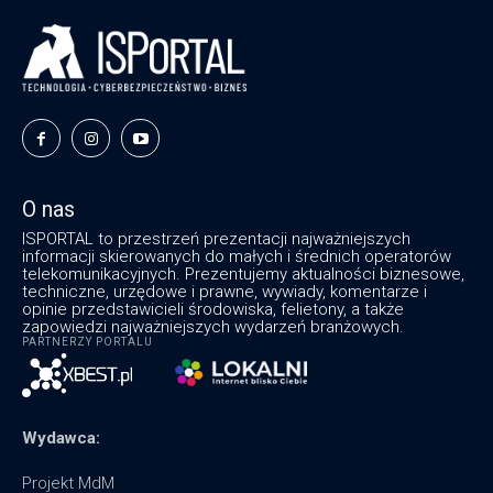
O nas
ISPORTAL to przestrzeń prezentacji najważniejszych
informacji skierowanych do małych i średnich operatorów
telekomunikacyjnych. Prezentujemy aktualności biznesowe,
techniczne, urzędowe i prawne, wywiady, komentarze i
opinie przedstawicieli środowiska, felietony, a także
zapowiedzi najważniejszych wydarzeń branżowych.
PARTNERZY PORTALU
Wydawca:
Projekt MdM