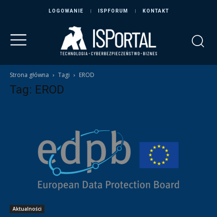
LOGOWANIE
ISPFORUM
KONTAKT
Strona główna
Tagi
EROD
Tag: EROD
Aktualności