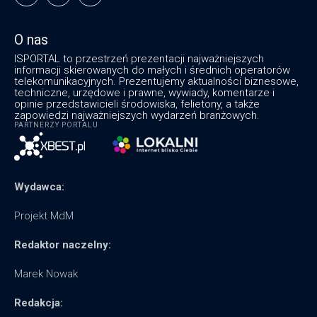
O nas
ISPORTAL to przestrzeń prezentacji najważniejszych
informacji skierowanych do małych i średnich operatorów
telekomunikacyjnych. Prezentujemy aktualności biznesowe,
techniczne, urzędowe i prawne, wywiady, komentarze i
opinie przedstawicieli środowiska, felietony, a także
zapowiedzi najważniejszych wydarzeń branżowych.
PARTNERZY PORTALU
Wydawca:
Projekt MdM
Redaktor naczelny:
Marek Nowak
Redakcja: