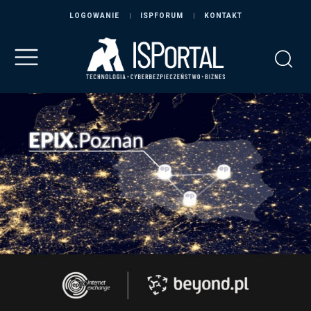
LOGOWANIE
ISPFORUM
KONTAKT