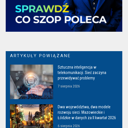
ARTYKUŁY POWIĄZANE
Sztuczna inteligencja w
telekomunikacji. Sieć zaczyna
przewidywać problemy
7 sierpnia 2026
Dwa województwa, dwa modele
rozwoju sieci. Mazowieckie i
Łódzkie w danych za II kwartał 2026
6 sierpnia 2026