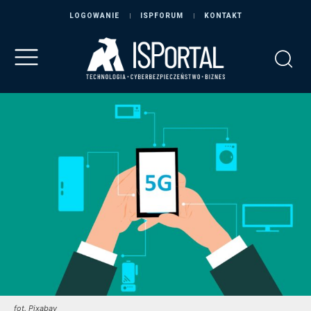
LOGOWANIE
ISPFORUM
KONTAKT
fot. Pixabay