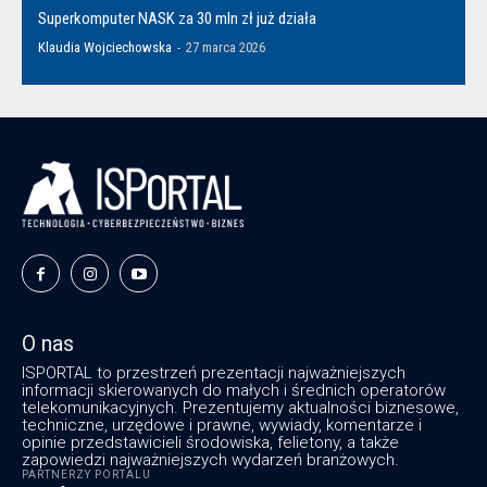
Superkomputer NASK za 30 mln zł już działa
Klaudia Wojciechowska
-
27 marca 2026
O nas
ISPORTAL to przestrzeń prezentacji najważniejszych
informacji skierowanych do małych i średnich operatorów
telekomunikacyjnych. Prezentujemy aktualności biznesowe,
techniczne, urzędowe i prawne, wywiady, komentarze i
opinie przedstawicieli środowiska, felietony, a także
zapowiedzi najważniejszych wydarzeń branżowych.
PARTNERZY PORTALU