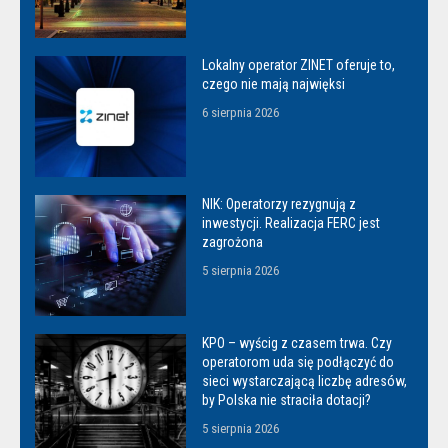
Lokalny operator ZINET oferuje to,
czego nie mają najwięksi
6 sierpnia 2026
NIK: Operatorzy rezygnują z
inwestycji. Realizacja FERC jest
zagrożona
5 sierpnia 2026
KPO – wyścig z czasem trwa. Czy
operatorom uda się podłączyć do
sieci wystarczającą liczbę adresów,
by Polska nie straciła dotacji?
5 sierpnia 2026