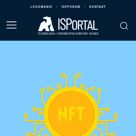
LOGOWANIE
ISPFORUM
KONTAKT