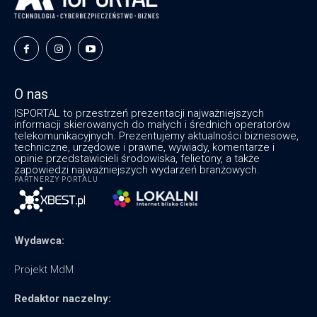
O nas
ISPORTAL to przestrzeń prezentacji najważniejszych
informacji skierowanych do małych i średnich operatorów
telekomunikacyjnych. Prezentujemy aktualności biznesowe,
techniczne, urzędowe i prawne, wywiady, komentarze i
opinie przedstawicieli środowiska, felietony, a także
zapowiedzi najważniejszych wydarzeń branżowych.
PARTNERZY PORTALU
Wydawca:
Projekt MdM
Redaktor naczelny: