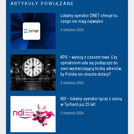
ARTYKUŁY POWIĄZANE
Lokalny operator ZINET oferuje to,
czego nie mają najwięksi
6 sierpnia 2026
KPO – wyścig z czasem trwa. Czy
operatorom uda się podłączyć do
sieci wystarczającą liczbę adresów,
by Polska nie straciła dotacji?
5 sierpnia 2026
NDI – lokalny operator łączy z siecią
w Tychach już 25 lat!
5 sierpnia 2026