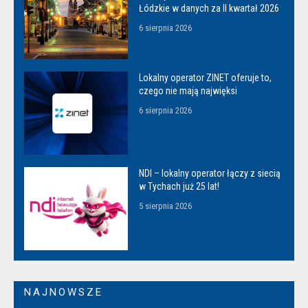
Łódzkie w danych za II kwartał 2026
6 sierpnia 2026
Lokalny operator ZINET oferuje to,
czego nie mają najwięksi
6 sierpnia 2026
NDI – lokalny operator łączy z siecią
w Tychach już 25 lat!
5 sierpnia 2026
NAJNOWSZE