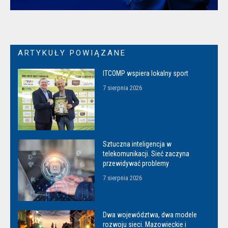
ARTYKUŁY POWIĄZANE
ITCOMP wspiera lokalny sport
7 sierpnia 2026
Sztuczna inteligencja w
telekomunikacji. Sieć zaczyna
przewidywać problemy
7 sierpnia 2026
Dwa województwa, dwa modele
rozwoju sieci. Mazowieckie i