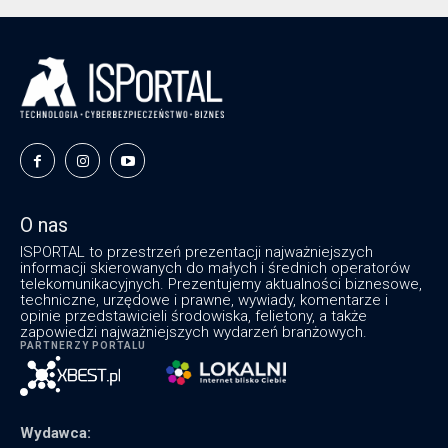
O nas
ISPORTAL to przestrzeń prezentacji najważniejszych
informacji skierowanych do małych i średnich operatorów
telekomunikacyjnych. Prezentujemy aktualności biznesowe,
techniczne, urzędowe i prawne, wywiady, komentarze i
opinie przedstawicieli środowiska, felietony, a także
zapowiedzi najważniejszych wydarzeń branżowych.
PARTNERZY PORTALU
Wydawca: