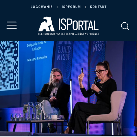
LOGOWANIE
ISPFORUM
KONTAKT