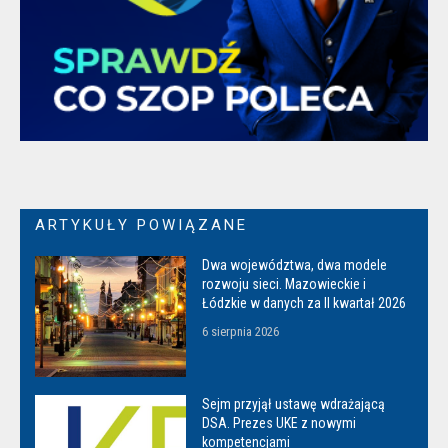
ARTYKUŁY POWIĄZANE
Dwa województwa, dwa modele
rozwoju sieci. Mazowieckie i
Łódzkie w danych za II kwartał 2026
6 sierpnia 2026
Sejm przyjął ustawę wdrażającą
DSA. Prezes UKE z nowymi
kompetencjami