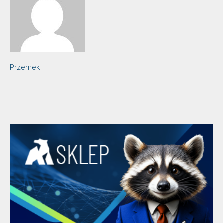
Przemek