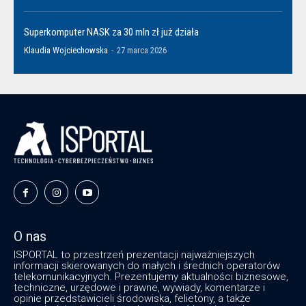
Superkomputer NASK za 30 mln zł już działa
Klaudia Wojciechowska
-
27 marca 2026
O nas
ISPORTAL to przestrzeń prezentacji najważniejszych
informacji skierowanych do małych i średnich operatorów
telekomunikacyjnych. Prezentujemy aktualności biznesowe,
techniczne, urzędowe i prawne, wywiady, komentarze i
opinie przedstawicieli środowiska, felietony, a także