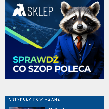
ARTYKUŁY POWIĄZANE