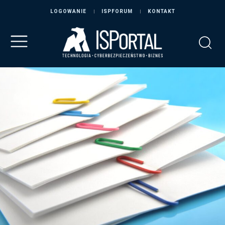
LOGOWANIE
ISPFORUM
KONTAKT