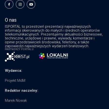
O nas
ISPORTAL to przestrzeń prezentacji najważniejszych
informacji skierowanych do małych i średnich operatorów
telekomunikacyjnych. Prezentujemy aktualności biznesowe,
techniczne, urzędowe i prawne, wywiady, komentarze i
opinie przedstawicieli środowiska, felietony, a także
zapowiedzi najważniejszych wydarzeń branżowych.
PARTNERZY PORTALU
Wydawca:
Projekt MdM
Redaktor naczelny:
Marek Nowak