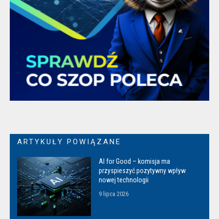
ARTYKUŁY POWIĄZANE
AI for Good – komisja ma
przyspieszyć pozytywny wpływ
nowej technologii
9 lipca 2026