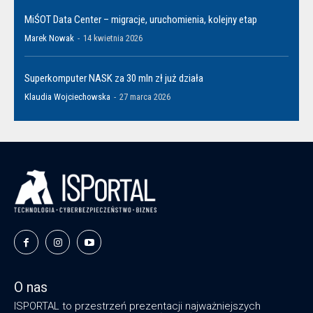
MiŚOT Data Center – migracje, uruchomienia, kolejny etap
Marek Nowak
-
14 kwietnia 2026
Superkomputer NASK za 30 mln zł już działa
Klaudia Wojciechowska
-
27 marca 2026
O nas
ISPORTAL to przestrzeń prezentacji najważniejszych