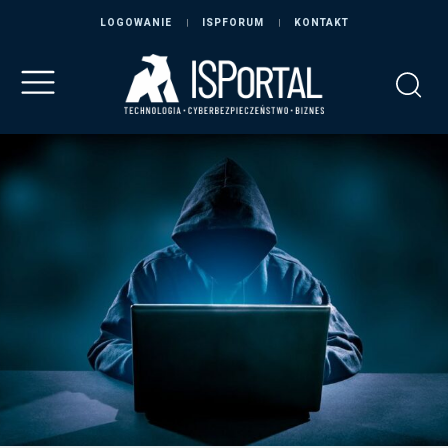
LOGOWANIE
ISPFORUM
KONTAKT