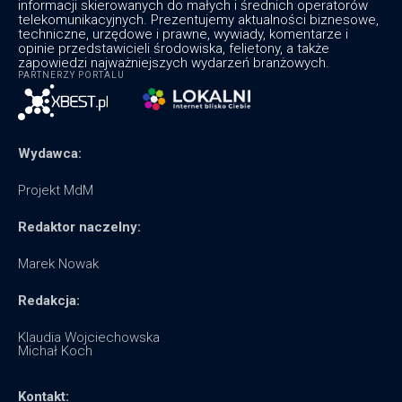
informacji skierowanych do małych i średnich operatorów
telekomunikacyjnych. Prezentujemy aktualności biznesowe,
techniczne, urzędowe i prawne, wywiady, komentarze i
opinie przedstawicieli środowiska, felietony, a także
zapowiedzi najważniejszych wydarzeń branżowych.
PARTNERZY PORTALU
Wydawca:
Projekt MdM
Redaktor naczelny:
Marek Nowak
Redakcja:
Klaudia Wojciechowska
Michał Koch
Kontakt: