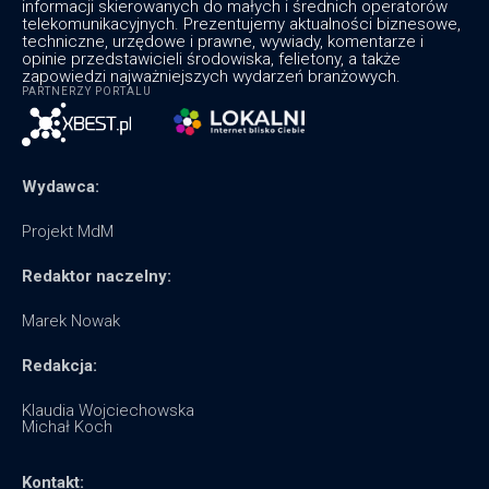
informacji skierowanych do małych i średnich operatorów
telekomunikacyjnych. Prezentujemy aktualności biznesowe,
techniczne, urzędowe i prawne, wywiady, komentarze i
opinie przedstawicieli środowiska, felietony, a także
zapowiedzi najważniejszych wydarzeń branżowych.
PARTNERZY PORTALU
Wydawca:
Projekt MdM
Redaktor naczelny:
Marek Nowak
Redakcja:
Klaudia Wojciechowska
Michał Koch
Kontakt: