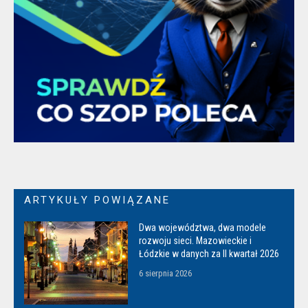
ARTYKUŁY POWIĄZANE
Dwa województwa, dwa modele
rozwoju sieci. Mazowieckie i
Łódzkie w danych za II kwartał 2026
6 sierpnia 2026