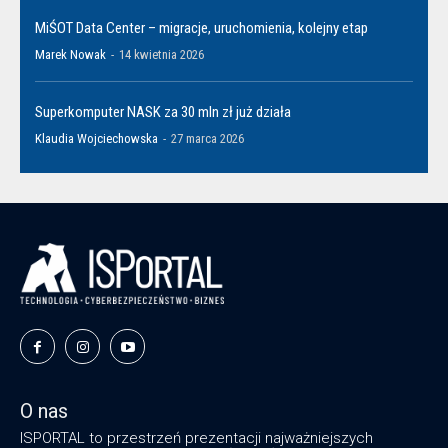
MiŚOT Data Center – migracje, uruchomienia, kolejny etap
Marek Nowak
-
14 kwietnia 2026
Superkomputer NASK za 30 mln zł już działa
Klaudia Wojciechowska
-
27 marca 2026
O nas
ISPORTAL to przestrzeń prezentacji najważniejszych