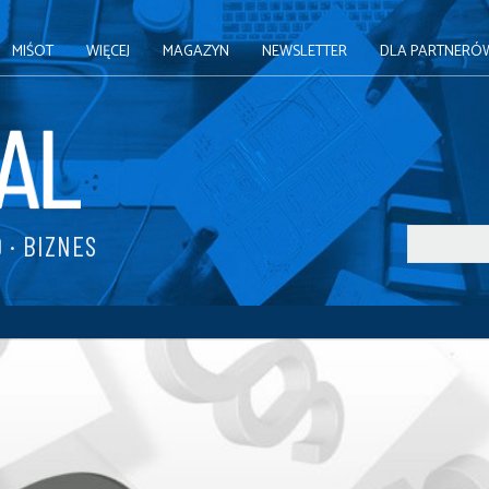
MIŚOT
WIĘCEJ
MAGAZYN
NEWSLETTER
DLA PARTNERÓ
 · BIZNES