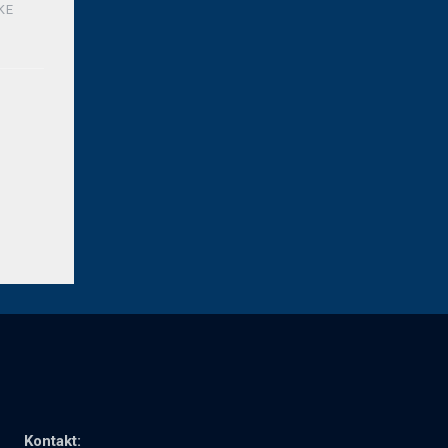
KE
Kontakt: