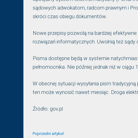
sądowych adwokatom, radcom prawnym i Prokur
skróci czas obiegu dokumentów.
Nowe przepisy pozwolą na bardziej efektywne
rozwiązań informatycznych. Uwolnią też sądy 
Pisma dostępne będą w systemie natychmiast 
pełnomocnika. Nie później jednak niż w ciągu 
W obecnej sytuacji wysyłania pism tradycyjną 
ten może wynosić nawet miesiąc. Droga elektr
Źródło: gov.pl
Poprzedni artykuł