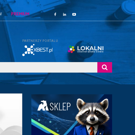
W
PREMIUM
PARTNERZY PORTALU