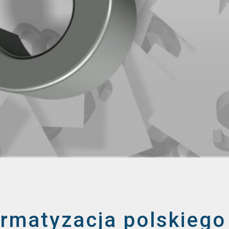
ormatyzacja polskiego