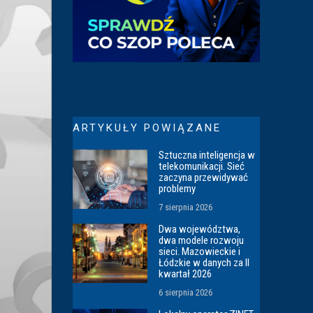
ARTYKUŁY POWIĄZANE
Sztuczna inteligencja w
telekomunikacji. Sieć
zaczyna przewidywać
problemy
7 sierpnia 2026
Dwa województwa,
dwa modele rozwoju
sieci. Mazowieckie i
Łódzkie w danych za II
kwartał 2026
6 sierpnia 2026