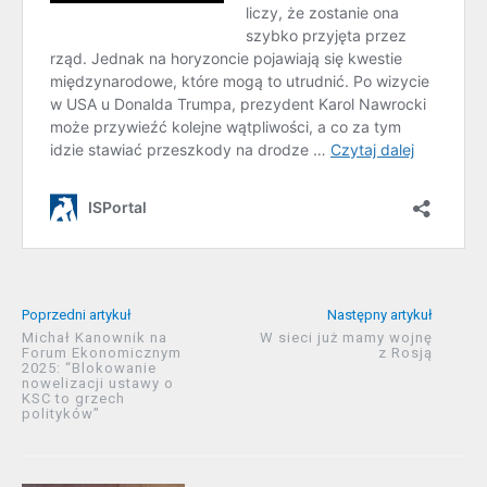
Poprzedni artykuł
Następny artykuł
Michał Kanownik na
W sieci już mamy wojnę
Forum Ekonomicznym
z Rosją
2025: “Blokowanie
nowelizacji ustawy o
KSC to grzech
polityków”