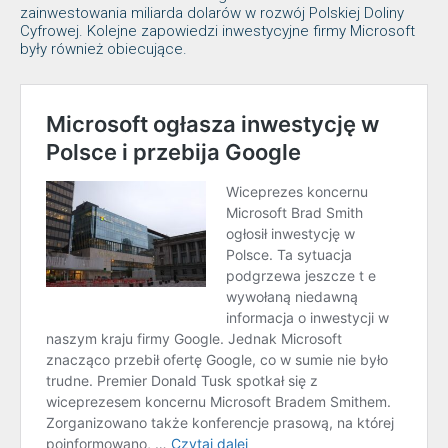
zainwestowania miliarda dolarów w rozwój Polskiej Doliny
Cyfrowej. Kolejne zapowiedzi inwestycyjne firmy Microsoft
były również obiecujące.