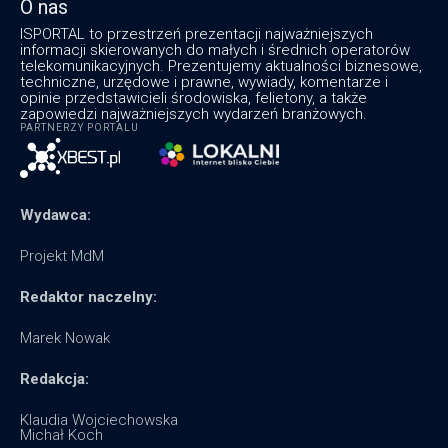
O nas
ISPORTAL to przestrzeń prezentacji najważniejszych
informacji skierowanych do małych i średnich operatorów
telekomunikacyjnych. Prezentujemy aktualności biznesowe,
techniczne, urzędowe i prawne, wywiady, komentarze i
opinie przedstawicieli środowiska, felietony, a także
zapowiedzi najważniejszych wydarzeń branżowych.
PARTNERZY PORTALU
Wydawca:
Projekt MdM
Redaktor naczelny:
Marek Nowak
Redakcja:
Klaudia Wojciechowska
Michał Koch