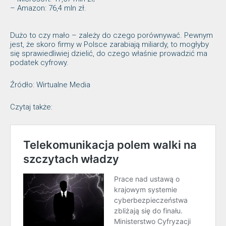
– Amazon: 76,4 mln zł.
Dużo to czy mało – zależy do czego porównywać. Pewnym
jest, że skoro firmy w Polsce zarabiają miliardy, to mogłyby
się sprawiedliwiej dzielić, do czego właśnie prowadzić ma
podatek cyfrowy.
Źródło: Wirtualne Media
Czytaj także: