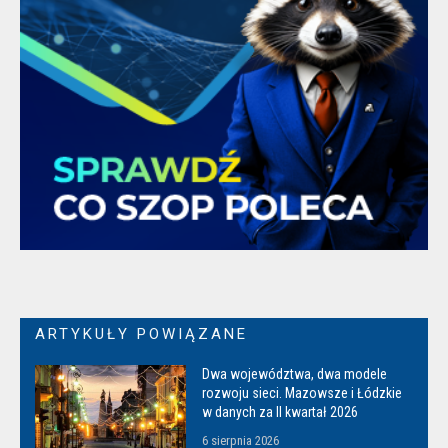
ARTYKUŁY POWIĄZANE
Dwa województwa, dwa modele
rozwoju sieci. Mazowsze i Łódzkie
w danych za II kwartał 2026
6 sierpnia 2026