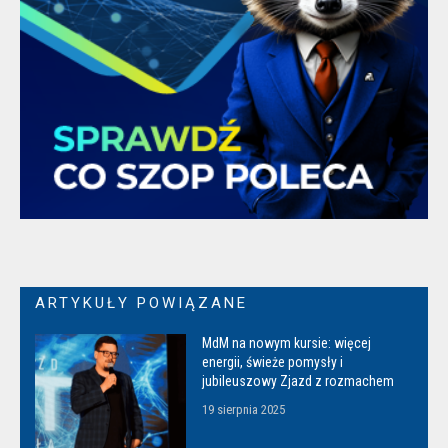
ARTYKUŁY POWIĄZANE
MdM na nowym kursie: więcej
energii, świeże pomysły i
jubileuszowy Zjazd z rozmachem
19 sierpnia 2025