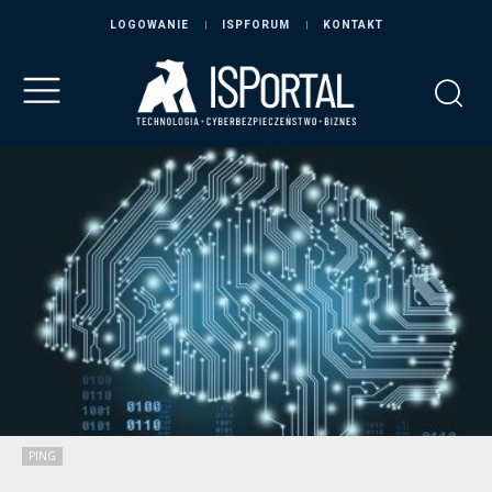
LOGOWANIE
ISPFORUM
KONTAKT
PING