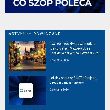
ARTYKUŁY POWIĄZANE
Dwa województwa, dwa modele
rozwoju sieci. Mazowieckie i
Łódzkie w danych za II kwartał 2026
6 sierpnia 2026
Lokalny operator ZINET oferuje to,
czego nie mają najwięksi
6 sierpnia 2026