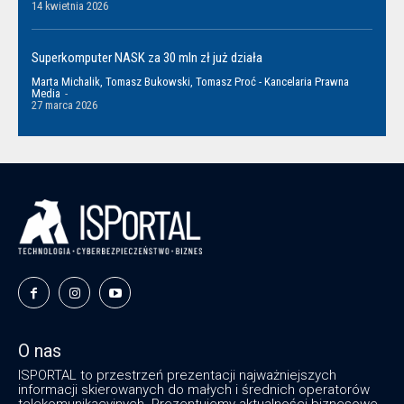
14 kwietnia 2026
Superkomputer NASK za 30 mln zł już działa
Marta Michalik, Tomasz Bukowski, Tomasz Proć - Kancelaria Prawna
Media
-
27 marca 2026
O nas
ISPORTAL to przestrzeń prezentacji najważniejszych
informacji skierowanych do małych i średnich operatorów
telekomunikacyjnych. Prezentujemy aktualności biznesowe,