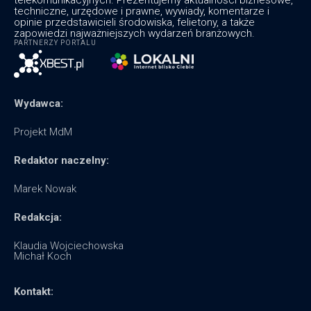
techniczne, urzędowe i prawne, wywiady, komentarze i
opinie przedstawicieli środowiska, felietony, a także
zapowiedzi najważniejszych wydarzeń branżowych.
PARTNERZY PORTALU
Wydawca:
Projekt MdM
Redaktor naczelny:
Marek Nowak
Redakcja:
Klaudia Wojciechowska
Michał Koch
Kontakt: