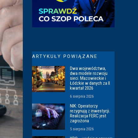
ARTYKUŁY POWIĄZANE
Dwa województwa,
dwa modele rozwoju
sieci. Mazowieckie i
Łódzkie w danych za II
kwartał 2026
6 sierpnia 2026
NIK: Operatorzy
rezygnują z inwestycji.
Realizacja FERC jest
zagrożona
5 sierpnia 2026