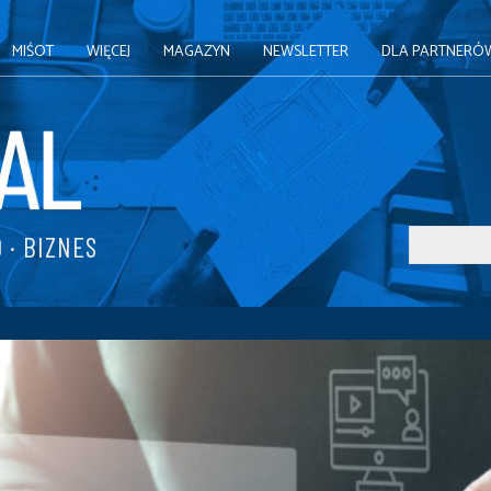
MIŚOT
WIĘCEJ
MAGAZYN
NEWSLETTER
DLA PARTNERÓ
 · BIZNES