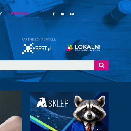
W
PREMIUM
PARTNERZY PORTALU