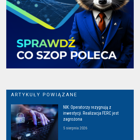
ARTYKUŁY POWIĄZANE
NIK: Operatorzy rezygnują z
inwestycji. Realizacja FERC jest
zagrożona
5 sierpnia 2026