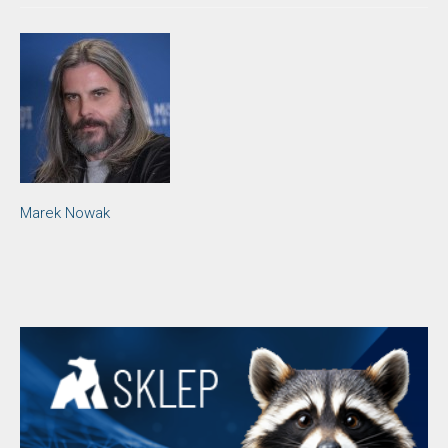
Marek Nowak