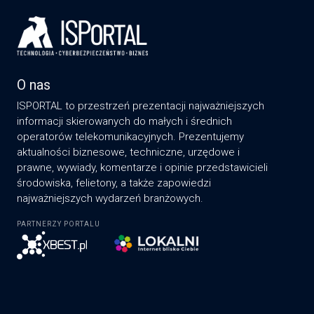
O nas
ISPORTAL to przestrzeń prezentacji najważniejszych
informacji skierowanych do małych i średnich
operatorów telekomunikacyjnych. Prezentujemy
aktualności biznesowe, techniczne, urzędowe i
prawne, wywiady, komentarze i opinie przedstawicieli
środowiska, felietony, a także zapowiedzi
najważniejszych wydarzeń branżowych.
PARTNERZY PORTALU