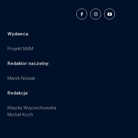
Wydawca:
Projekt MdM
Redaktor naczelny:
Marek Nowak
Redakcja:
Klaudia Wojciechowska
Michał Koch