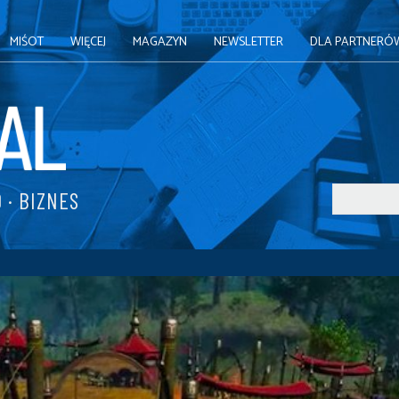
MIŚOT
WIĘCEJ
MAGAZYN
NEWSLETTER
DLA PARTNERÓ
 · BIZNES