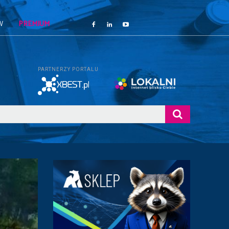
W
PREMIUM
PARTNERZY PORTALU