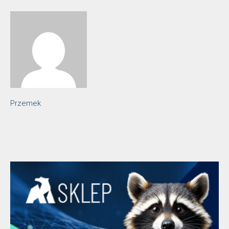
Przemek