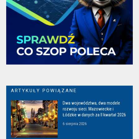
ARTYKUŁY POWIĄZANE
Dwa województwa, dwa modele
rozwoju sieci. Mazowieckie i
Łódzkie w danych za II kwartał 2026
6 sierpnia 2026