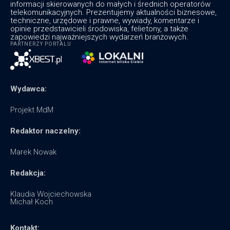
informacji skierowanych do małych i średnich operatorów
telekomunikacyjnych. Prezentujemy aktualności biznesowe,
techniczne, urzędowe i prawne, wywiady, komentarze i
opinie przedstawicieli środowiska, felietony, a także
zapowiedzi najważniejszych wydarzeń branżowych.
PARTNERZY PORTALU
Wydawca:
Projekt MdM
Redaktor naczelny:
Marek Nowak
Redakcja:
Klaudia Wojciechowska
Michał Koch
Kontakt: