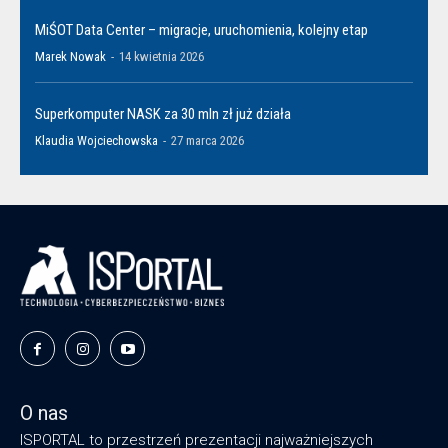
MiŚOT Data Center – migracje, uruchomienia, kolejny etap
Marek Nowak
-
14 kwietnia 2026
Superkomputer NASK za 30 mln zł już działa
Klaudia Wojciechowska
-
27 marca 2026
O nas
ISPORTAL to przestrzeń prezentacji najważniejszych