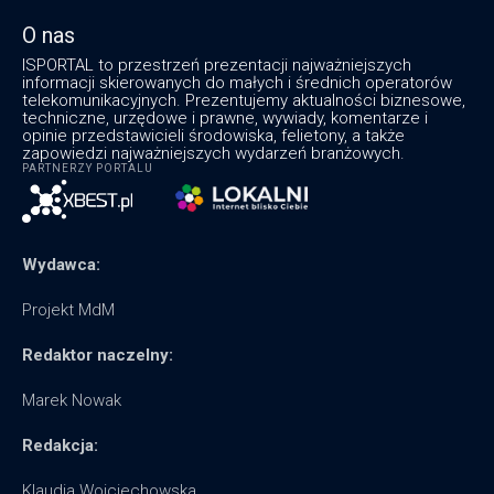
O nas
ISPORTAL to przestrzeń prezentacji najważniejszych
informacji skierowanych do małych i średnich operatorów
telekomunikacyjnych. Prezentujemy aktualności biznesowe,
techniczne, urzędowe i prawne, wywiady, komentarze i
opinie przedstawicieli środowiska, felietony, a także
zapowiedzi najważniejszych wydarzeń branżowych.
PARTNERZY PORTALU
Wydawca:
Projekt MdM
Redaktor naczelny:
Marek Nowak
Redakcja:
Klaudia Wojciechowska