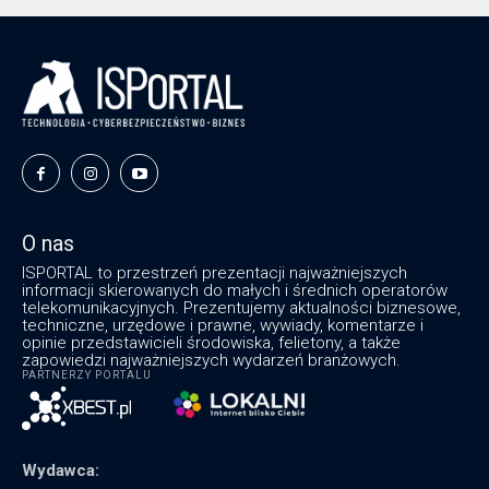
O nas
ISPORTAL to przestrzeń prezentacji najważniejszych
informacji skierowanych do małych i średnich operatorów
telekomunikacyjnych. Prezentujemy aktualności biznesowe,
techniczne, urzędowe i prawne, wywiady, komentarze i
opinie przedstawicieli środowiska, felietony, a także
zapowiedzi najważniejszych wydarzeń branżowych.
PARTNERZY PORTALU
Wydawca: