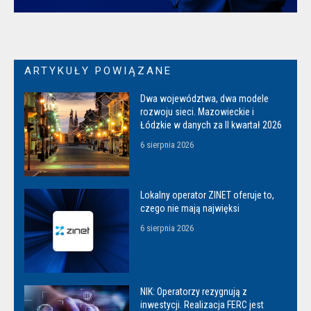
ARTYKUŁY POWIĄZANE
Dwa województwa, dwa modele
rozwoju sieci. Mazowieckie i
Łódzkie w danych za II kwartał 2026
6 sierpnia 2026
Lokalny operator ZINET oferuje to,
czego nie mają najwięksi
6 sierpnia 2026
NIK: Operatorzy rezygnują z
inwestycji. Realizacja FERC jest