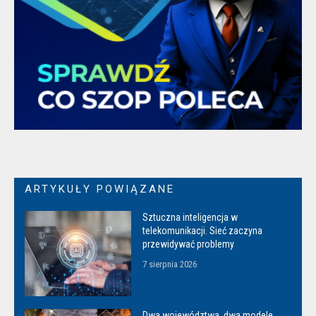
ARTYKUŁY POWIĄZANE
Sztuczna inteligencja w
telekomunikacji. Sieć zaczyna
przewidywać problemy
7 sierpnia 2026
Dwa województwa, dwa modele