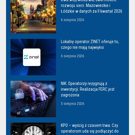
rozwoju sieci. Mazowieckie i
Łódzkie w danych za II kwartał 2026
6 sierpnia 2026
Lokalny operator ZINET oferuje to,
czego nie mają najwięksi
6 sierpnia 2026
NIK: Operatorzy rezygnują z
inwestycji. Realizacja FERC jest
zagrożona
5 sierpnia 2026
KPO – wyścig z czasem trwa. Czy
operatorom uda się podłączyć do