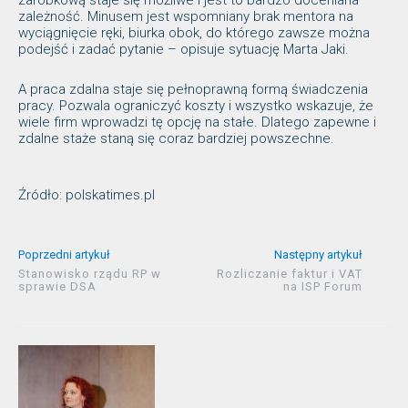
zależność. Minusem jest wspomniany brak mentora na
wyciągnięcie ręki, biurka obok, do którego zawsze można
podejść i zadać pytanie – opisuje sytuację Marta Jaki.
A praca zdalna staje się pełnoprawną formą świadczenia
pracy. Pozwala ograniczyć koszty i wszystko wskazuje, że
wiele firm wprowadzi tę opcję na stałe. Dlatego zapewne i
zdalne staże staną się coraz bardziej powszechne.
Źródło: polskatimes.pl
Poprzedni artykuł
Następny artykuł
Stanowisko rządu RP w
Rozliczanie faktur i VAT
sprawie DSA
na ISP Forum