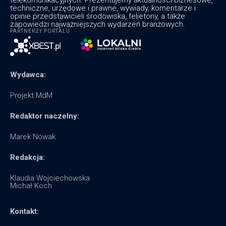
techniczne, urzędowe i prawne, wywiady, komentarze i
opinie przedstawicieli środowiska, felietony, a także
zapowiedzi najważniejszych wydarzeń branżowych.
PARTNERZY PORTALU
Wydawca:
Projekt MdM
Redaktor naczelny:
Marek Nowak
Redakcja:
Klaudia Wojciechowska
Michał Koch
Kontakt: