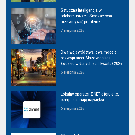
Sztuczna inteligencja w
telekomunikacji. Sieć zaczyna
przewidywać problemy
7 sierpnia 2026
Dwa województwa, dwa modele
rozwoju sieci. Mazowieckie i
Łódzkie w danych za II kwartał 2026
6 sierpnia 2026
Lokalny operator ZINET oferuje to,
czego nie mają najwięksi
6 sierpnia 2026