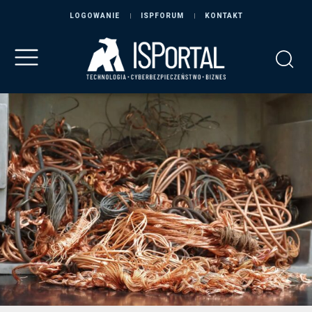
LOGOWANIE
ISPFORUM
KONTAKT