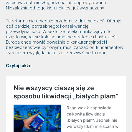
zapisów zostanie złagodzona lub doprecyzowana.
Niezależnie od tego kierunek jest już wyznaczony.
Ta reforma nie obiecuje przełomu z dnia na dzień. Oferuje
coś bardziej potrzebnego: konsekwencję i
przewidywalność. W sektorze telekomunikacyjnym to
często więcej niż kolejne ambitne strategie i hasła. Jeśli
Europa chce mówić poważnie o konkurencyjności i
bezpieczeństwie cyfrowym, musi zacząć od fundamentów.
Tym razem wygląda na to, że rzeczywiście to robi.
Czytaj także: