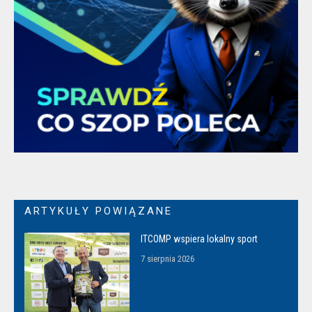
ARTYKUŁY POWIĄZANE
ITCOMP wspiera lokalny sport
7 sierpnia 2026