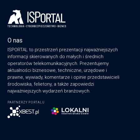
O nas
ISPORTAL to przestrzeń prezentacji najważniejszych
informacji skierowanych do małych i średnich
operatorów telekomunikacyjnych. Prezentujemy
aktualności biznesowe, techniczne, urzędowe i
prawne, wywiady, komentarze i opinie przedstawicieli
środowiska, felietony, a także zapowiedzi
najważniejszych wydarzeń branżowych.
PARTNERZY PORTALU