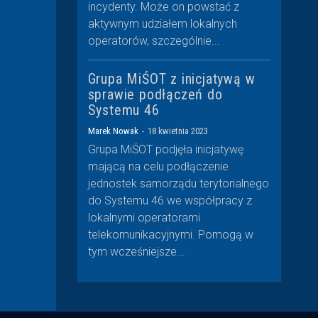
incydenty. Może on powstać z
aktywnym udziałem lokalnych
operatorów, szczególnie...
Grupa MiŚOT z inicjatywą w
sprawie podłączeń do
Systemu 46
Marek Nowak
-
18 kwietnia 2023
Grupa MiŚOT podjęła inicjatywę
mającą na celu podłączenie
jednostek samorządu terytorialnego
do Systemu 46 we współpracy z
lokalnymi operatorami
telekomunikacyjnymi. Pomogą w
tym wcześniejsze...