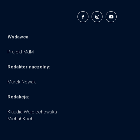
Wydawca:
Projekt MdM
Redaktor naczelny:
Marek Nowak
Redakcja:
Klaudia Wojciechowska
Michał Koch