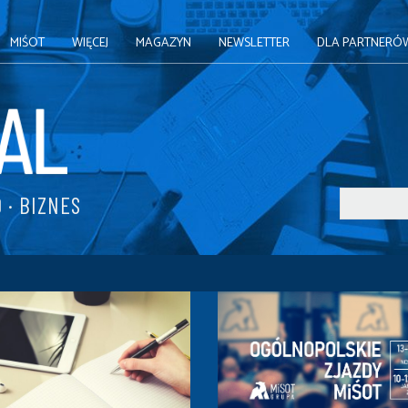
MIŚOT
WIĘCEJ
MAGAZYN
NEWSLETTER
DLA PARTNERÓ
 · BIZNES