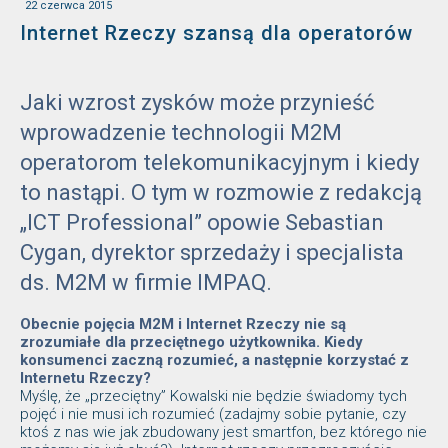
22 czerwca 2015
Internet Rzeczy szansą dla operatorów
Jaki wzrost zysków może przynieść
wprowadzenie technologii M2M
operatorom telekomunikacyjnym i kiedy
to nastąpi. O tym w rozmowie z redakcją
„ICT Professional” opowie Sebastian
Cygan, dyrektor sprzedaży i specjalista
ds. M2M w firmie IMPAQ.
Obecnie pojęcia M2M i Internet Rzeczy nie są
zrozumiałe dla przeciętnego użytkownika. Kiedy
konsumenci zaczną rozumieć, a następnie korzystać z
Internetu Rzeczy?
Myślę, że „przeciętny” Kowalski nie będzie świadomy tych
pojęć i nie musi ich rozumieć (zadajmy sobie pytanie, czy
ktoś z nas wie jak zbudowany jest smartfon, bez którego nie