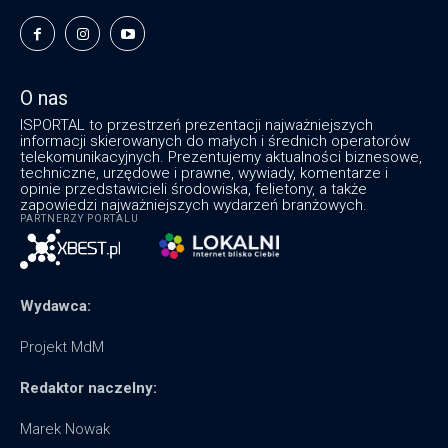
O nas
ISPORTAL to przestrzeń prezentacji najważniejszych
informacji skierowanych do małych i średnich operatorów
telekomunikacyjnych. Prezentujemy aktualności biznesowe,
techniczne, urzędowe i prawne, wywiady, komentarze i
opinie przedstawicieli środowiska, felietony, a także
zapowiedzi najważniejszych wydarzeń branżowych.
PARTNERZY PORTALU
Wydawca:
Projekt MdM
Redaktor naczelny:
Marek Nowak