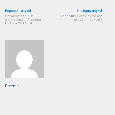
Poprzedni artykuł
Następny artykuł
Sprawozdanie z
Jednolity rynek cyfrowy:
działalności Prezesa
korzyści i szkody
UKE za 2014 rok
Przemek