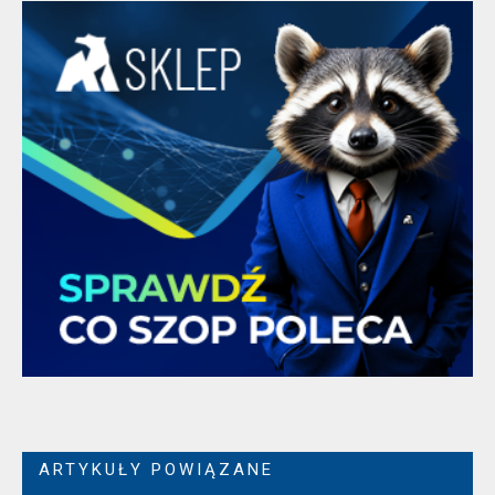
ARTYKUŁY POWIĄZANE