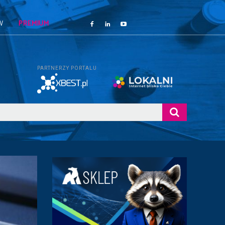
W
PREMIUM
PARTNERZY PORTALU