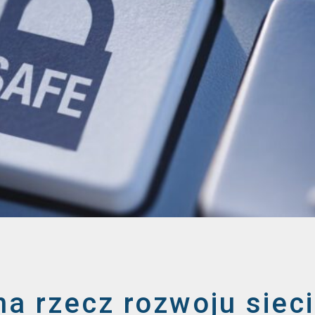
a rzecz rozwoju sieci