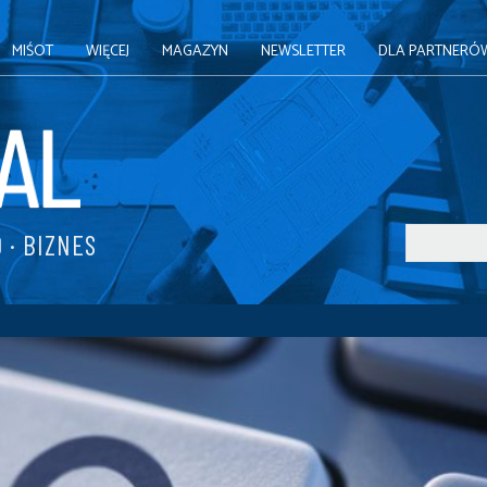
MIŚOT
WIĘCEJ
MAGAZYN
NEWSLETTER
DLA PARTNERÓ
 · BIZNES