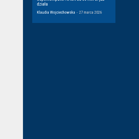
działa
Klaudia Wojciechowska
-
27 marca 2026