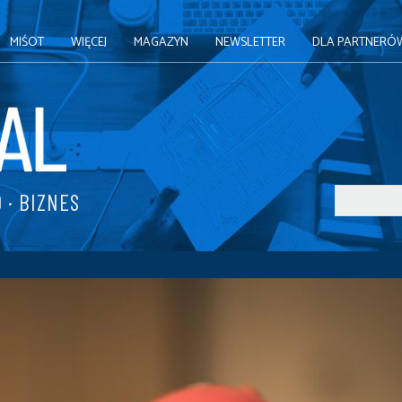
MIŚOT
WIĘCEJ
MAGAZYN
NEWSLETTER
DLA PARTNERÓ
 · BIZNES