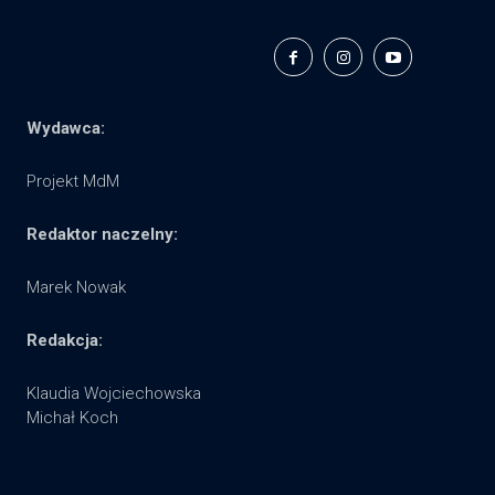
Wydawca:
Projekt MdM
Redaktor naczelny:
Marek Nowak
Redakcja:
Klaudia Wojciechowska
Michał Koch