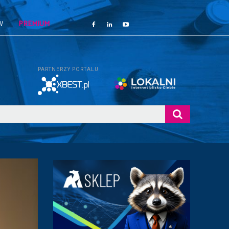
W
PREMIUM
PARTNERZY PORTALU