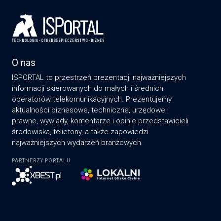
O nas
ISPORTAL to przestrzeń prezentacji najważniejszych
informacji skierowanych do małych i średnich
operatorów telekomunikacyjnych. Prezentujemy
aktualności biznesowe, techniczne, urzędowe i
prawne, wywiady, komentarze i opinie przedstawicieli
środowiska, felietony, a także zapowiedzi
najważniejszych wydarzeń branżowych.
PARTNERZY PORTALU