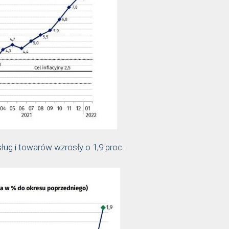
ug i towarów wzrosły o 1,9 proc.