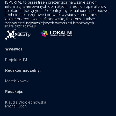
ISPORTAL to przestrzeń prezentacji najważniejszych
informacji skierowanych do małych i średnich operatorów
telekomunikacyjnych. Prezentujemy aktualności biznesowe,
techniczne, urzędowe i prawne, wywiady, komentarze i
opinie przedstawicieli środowiska, felietony, a także
zapowiedzi najważniejszych wydarzeń branżowych.
PARTNERZY PORTALU
Wydawca:
Projekt MdM
Redaktor naczelny:
Marek Nowak
Redakcja:
Klaudia Wojciechowska
Michał Koch