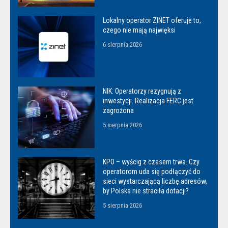
Lokalny operator ZINET oferuje to,
czego nie mają najwięksi
6 sierpnia 2026
NIK: Operatorzy rezygnują z
inwestycji. Realizacja FERC jest
zagrożona
5 sierpnia 2026
KPO – wyścig z czasem trwa. Czy
operatorom uda się podłączyć do
sieci wystarczającą liczbę adresów,
by Polska nie straciła dotacji?
5 sierpnia 2026