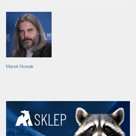
Marek Nowak