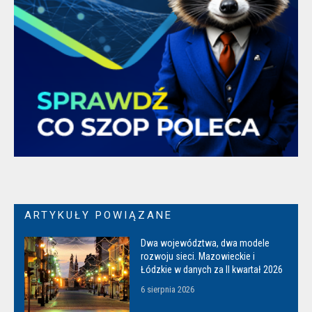
ARTYKUŁY POWIĄZANE
Dwa województwa, dwa modele
rozwoju sieci. Mazowieckie i
Łódzkie w danych za II kwartał 2026
6 sierpnia 2026