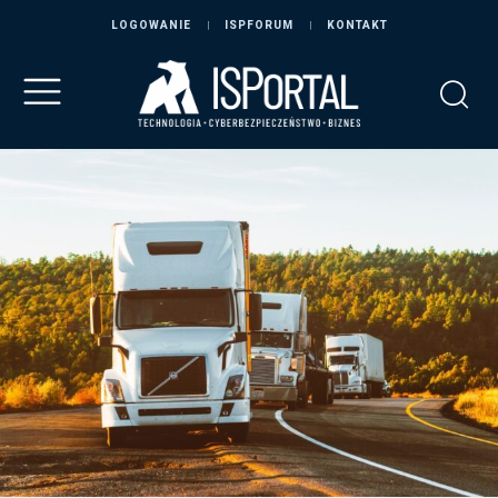
LOGOWANIE
ISPFORUM
KONTAKT