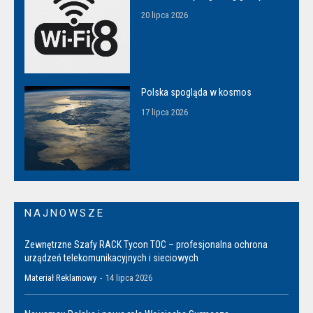
20 lipca 2026
Polska spogląda w kosmos
17 lipca 2026
NAJNOWSZE
Zewnętrzne Szafy RACK Tycon TOC – profesjonalna ochrona
urządzeń telekomunikacyjnych i sieciowych
Materiał Reklamowy
-
14 lipca 2026