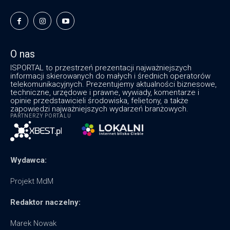
O nas
ISPORTAL to przestrzeń prezentacji najważniejszych
informacji skierowanych do małych i średnich operatorów
telekomunikacyjnych. Prezentujemy aktualności biznesowe,
techniczne, urzędowe i prawne, wywiady, komentarze i
opinie przedstawicieli środowiska, felietony, a także
zapowiedzi najważniejszych wydarzeń branżowych.
PARTNERZY PORTALU
Wydawca:
Projekt MdM
Redaktor naczelny:
Marek Nowak