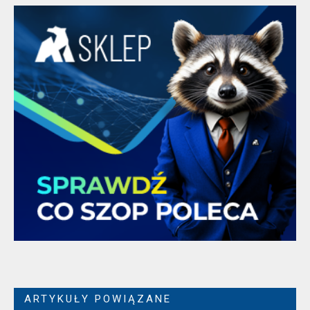
ARTYKUŁY POWIĄZANE